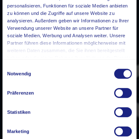
personalisieren, Funktionen für soziale Medien anbieten
zu können und die Zugriffe auf unsere Website zu
analysieren. Außerdem geben wir Informationen zu Ihrer
Verwendung unserer Website an unsere Partner für
soziale Medien, Werbung und Analysen weiter. Unsere
Partner führen diese Informationen möglicherweise mit
weiteren Daten zusammen, die Sie ihnen bereitgestellt
haben oder die sie im Rahmen Ihrer Nutzung der Dienste
gesammelt haben.
Einwilligungsauswahl
Notwendig
Präferenzen
Statistiken
Marketing