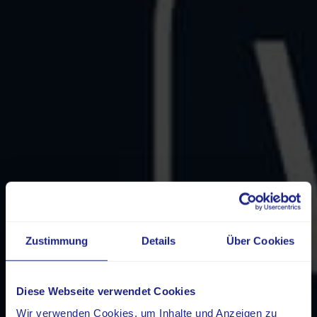
Zustimmung
Details
Über Cookies
Diese Webseite verwendet Cookies
Wir verwenden Cookies, um Inhalte und Anzeigen zu