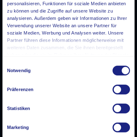
personalisieren, Funktionen für soziale Medien anbieten
zu können und die Zugriffe auf unsere Website zu
analysieren. Außerdem geben wir Informationen zu Ihrer
Verwendung unserer Website an unsere Partner für
soziale Medien, Werbung und Analysen weiter. Unsere
Partner führen diese Informationen möglicherweise mit
weiteren Daten zusammen, die Sie ihnen bereitgestellt
haben oder die sie im Rahmen Ihrer Nutzung der Dienste
gesammelt haben.
Einwilligungsauswahl
Notwendig
Präferenzen
Statistiken
Marketing