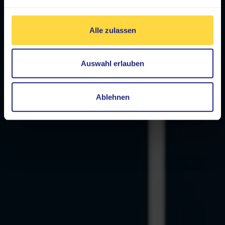
Alle zulassen
Auswahl erlauben
Ablehnen