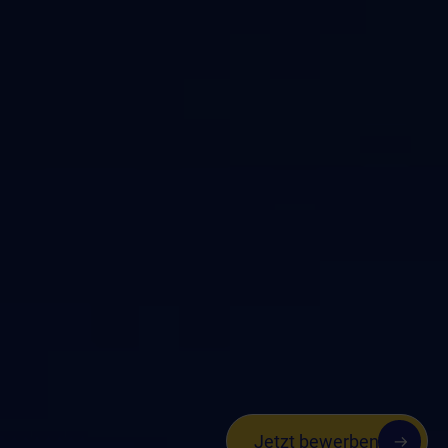
Jetzt bewerben