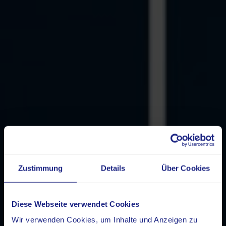
Zustimmung
Details
Über Cookies
Diese Webseite verwendet Cookies
Wir verwenden Cookies, um Inhalte und Anzeigen zu