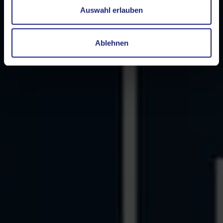
Auswahl erlauben
Ablehnen