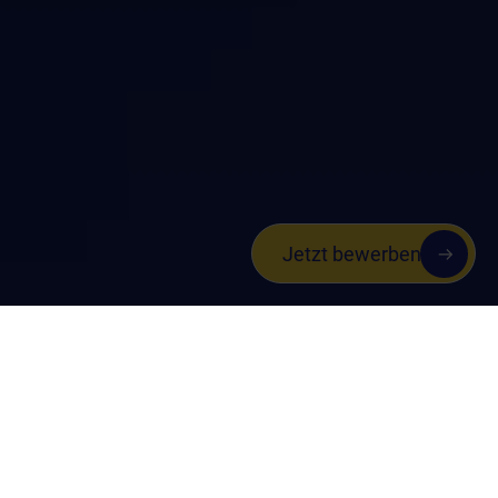
Jetzt bewerben