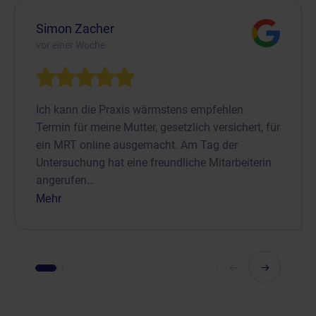
Simon Zacher
vor einer Woche
Ich kann die Praxis wärmstens empfehlen.
Termin für meine Mutter, gesetzlich versichert, für
ein MRT online ausgemacht. Am Tag der
Untersuchung hat eine freundliche Mitarbeiterin
angerufen…
Mehr