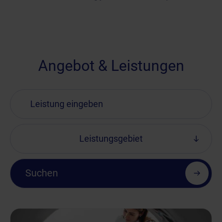
Angebot & Leistungen
Leistungsgebiet
Suchen