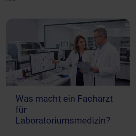
Was macht ein Facharzt
für
Laboratoriumsmedizin?