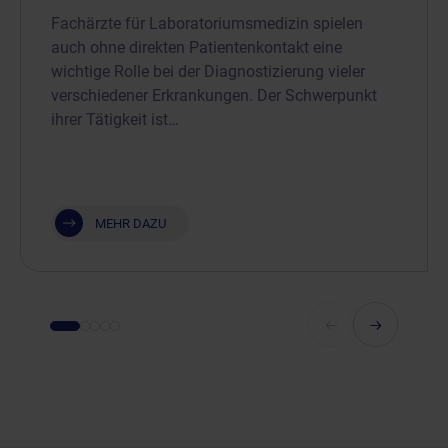
Fachärzte für Laboratoriumsmedizin spielen
auch ohne direkten Patientenkontakt eine
wichtige Rolle bei der Diagnostizierung vieler
verschiedener Erkrankungen. Der Schwerpunkt
ihrer Tätigkeit ist…
MEHR DAZU