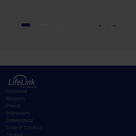
Standorte
Magazin
Presse
Impressum
Datenschutz
Code of Conduct
Cookies