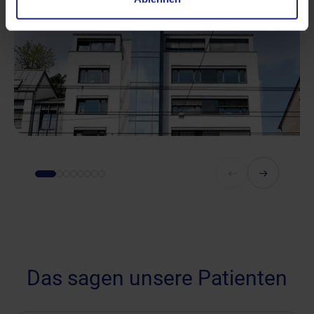
Das sagen unsere Patienten