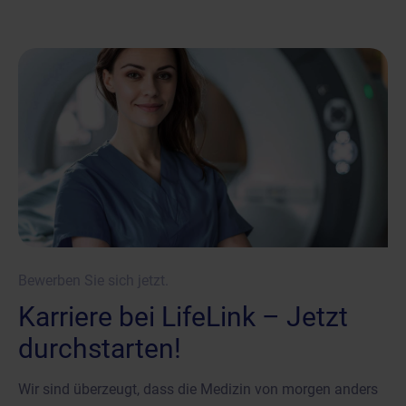
Bewerben Sie sich jetzt.
Karriere bei LifeLink – Jetzt
durchstarten!
Wir sind überzeugt, dass die Medizin von morgen anders