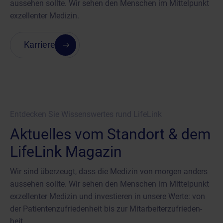
aussehen sollte. Wir sehen den Menschen im Mittelpunkt
exzellenter Medizin.
Karriere
Entdecken Sie Wissenswertes rund LifeLink
Aktuelles vom Standort & dem
LifeLink Magazin
Wir sind überzeugt, dass die Medizin von morgen anders
aussehen sollte. Wir sehen den Menschen im Mittelpunkt
exzellenter Medizin und investieren in unsere Werte: von
der Patienten­zufrieden­heit bis zur Mitarbeiter­zufrieden­
heit.