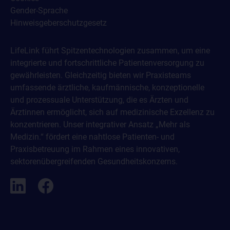
Gender-Sprache
Hinweisgeberschutzgesetz
LifeLink führt Spitzentechnologien zusammen, um eine
integrierte und fortschrittliche Patientenversorgung zu
gewährleisten. Gleichzeitig bieten wir Praxisteams
umfassende ärztliche, kaufmännische, konzeptionelle
und prozessuale Unterstützung, die es Ärzten und
Ärztinnen ermöglicht, sich auf medizinische Exzellenz zu
konzentrieren. Unser integrativer Ansatz „Mehr als
Medizin.“ fördert eine nahtlose Patienten- und
Praxisbetreuung im Rahmen eines innovativen,
sektorenübergreifenden Gesundheitskonzerns.