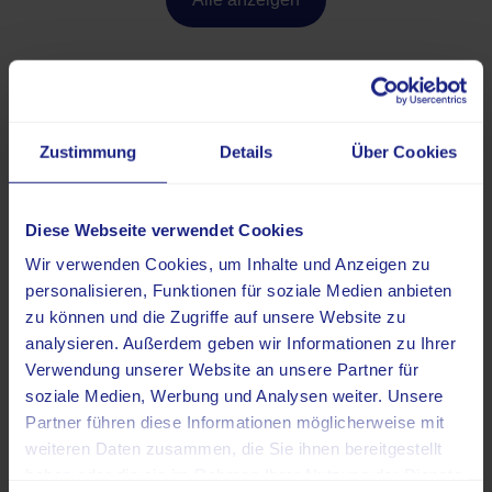
Zustimmung
Details
Über Cookies
Unser Ärzteteam & Leitung
Diese Webseite verwendet Cookies
Wir verwenden Cookies, um Inhalte und Anzeigen zu
personalisieren, Funktionen für soziale Medien anbieten
zu können und die Zugriffe auf unsere Website zu
analysieren. Außerdem geben wir Informationen zu Ihrer
Verwendung unserer Website an unsere Partner für
soziale Medien, Werbung und Analysen weiter. Unsere
Partner führen diese Informationen möglicherweise mit
weiteren Daten zusammen, die Sie ihnen bereitgestellt
haben oder die sie im Rahmen Ihrer Nutzung der Dienste