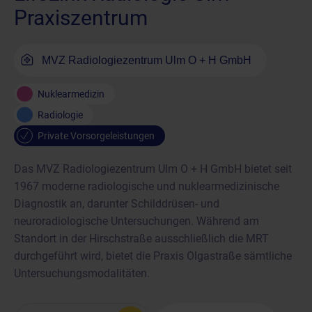
Praxiszentrum
MVZ Radiologiezentrum Ulm O + H GmbH
Nuklearmedizin
Radiologie
Private Vorsorgeleistungen
Das MVZ Radiologiezentrum Ulm O + H GmbH bietet seit
1967 moderne radiologische und nuklearmedizinische
Diagnostik an, darunter Schilddrüsen- und
neuroradiologische Untersuchungen. Während am
Standort in der Hirschstraße ausschließlich die MRT
durchgeführt wird, bietet die Praxis Olgastraße sämtliche
Untersuchungsmodalitäten.