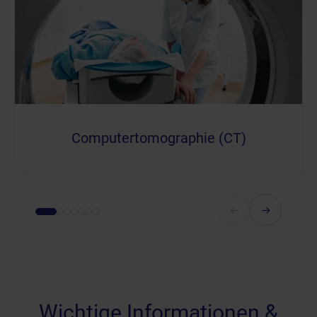
Computertomographie (CT)
Wichtige Informationen &