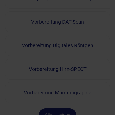
Vorbereitung DAT-Scan
Vorbereitung Digitales Röntgen
Vorbereitung Hirn-SPECT
Vorbereitung Mammographie
Alle anzeigen