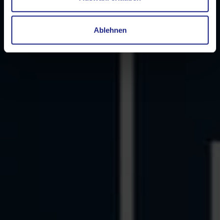
Ablehnen