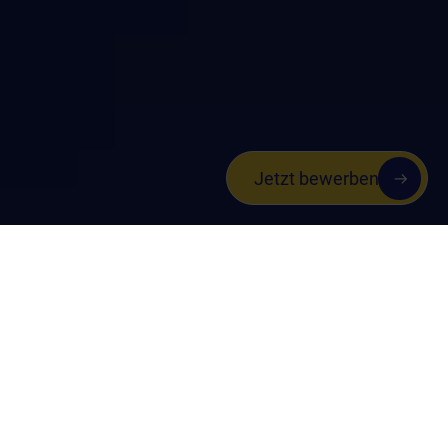
Jetzt bewerben