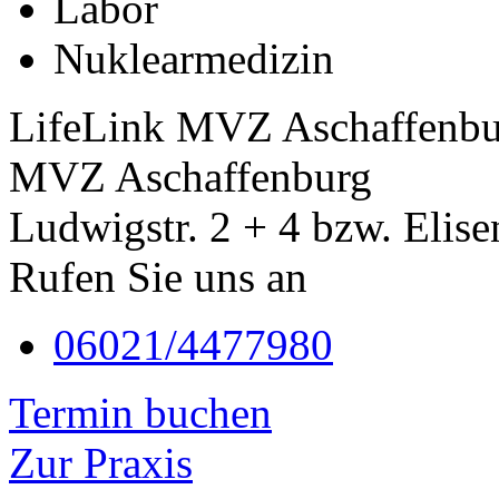
Labor
Nuklearmedizin
LifeLink MVZ Aschaffenbu
MVZ Aschaffenburg
Ludwigstr. 2 + 4 bzw. Elise
Rufen Sie uns an
06021/4477980
Termin buchen
Zur Praxis