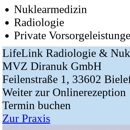
Nuklearmedizin
Radiologie
Private Vorsorgeleistung
LifeLink Radiologie & Nuk
MVZ Diranuk GmbH
Feilenstraße 1, 33602 Biele
Weiter zur Onlinerezeption
Termin buchen
Zur Praxis