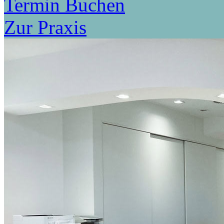
Termin Buchen
Zur Praxis