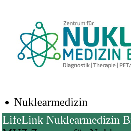
Nuklearmedizin
LifeLink Nuklearmedizin 