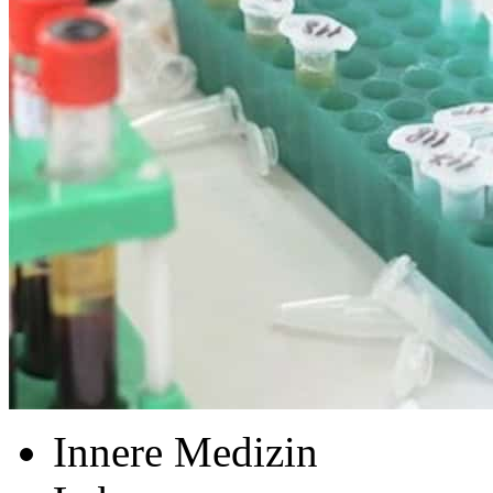
Innere Medizin