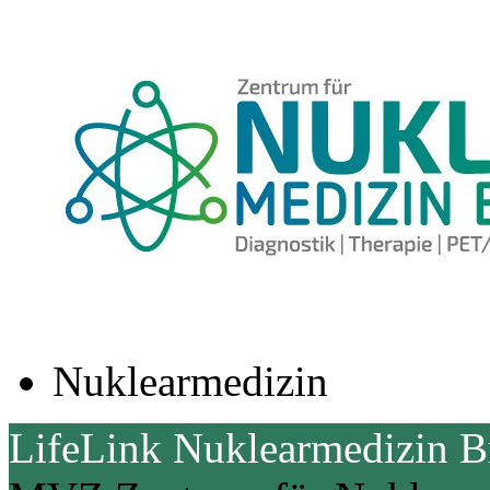
Nuklearmedizin
LifeLink Nuklearmedizin 