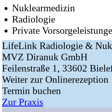
Nuklearmedizin
Radiologie
Private Vorsorgeleistung
LifeLink Radiologie & Nuk
MVZ Diranuk GmbH
Feilenstraße 1, 33602 Biele
Weiter zur Onlinerezeption
Termin buchen
Zur Praxis