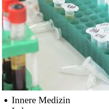
Innere Medizin