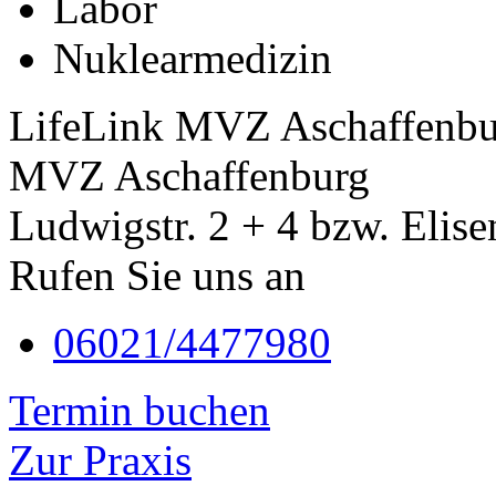
Labor
Nuklearmedizin
LifeLink MVZ Aschaffenbu
MVZ Aschaffenburg
Ludwigstr. 2 + 4 bzw. Elise
Rufen Sie uns an
06021/4477980
Termin buchen
Zur Praxis