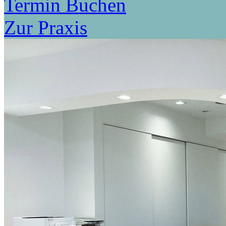
Termin Buchen
Zur Praxis