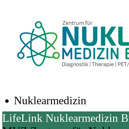
Nuklearmedizin
LifeLink Nuklearmedizin 