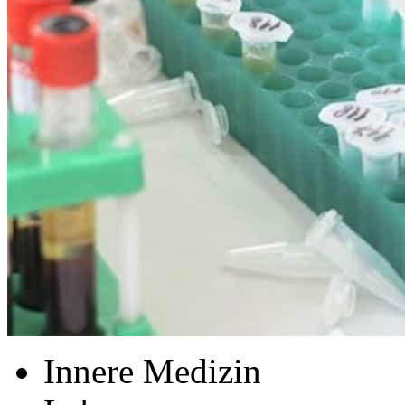
Innere Medizin