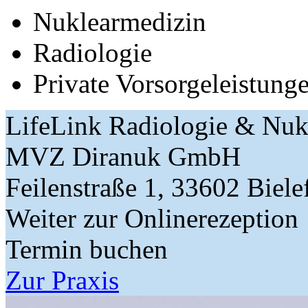
Nuklearmedizin
Radiologie
Private Vorsorgeleistung
LifeLink Radiologie & Nuk
MVZ Diranuk GmbH
Feilenstraße 1, 33602 Biele
Weiter zur Onlinerezeption
Termin buchen
Zur Praxis