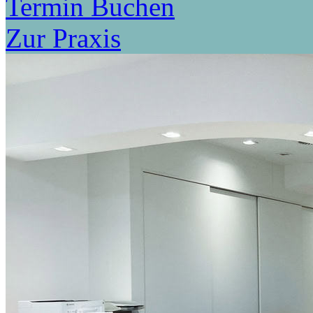
Termin Buchen
Zur Praxis