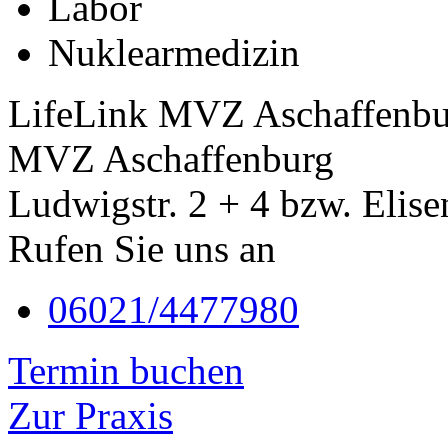
Labor
Nuklearmedizin
LifeLink MVZ Aschaffenbu
MVZ Aschaffenburg
Ludwigstr. 2 + 4 bzw. Elise
Rufen Sie uns an
06021/4477980
Termin buchen
Zur Praxis